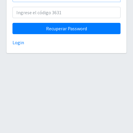
Recuperar Password
Login