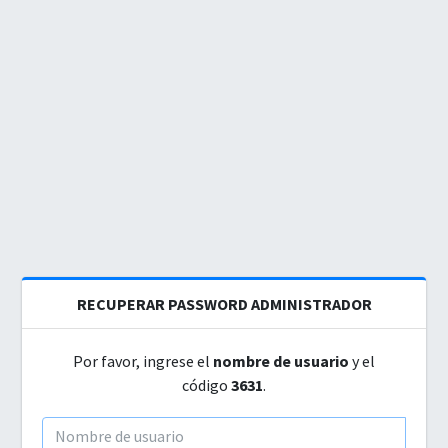
RECUPERAR PASSWORD ADMINISTRADOR
Por favor, ingrese el
nombre de usuario
y el
código
3631
.